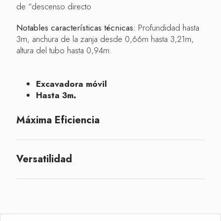
de “descenso directo
Notables características técnicas:
Profundidad hasta
3m, anchura de la zanja desde 0,66m hasta 3,21m,
altura del tubo hasta 0,94m.
Excavadora móvil
Hasta 3m
.
Máxima Eficiencia
Versatilidad