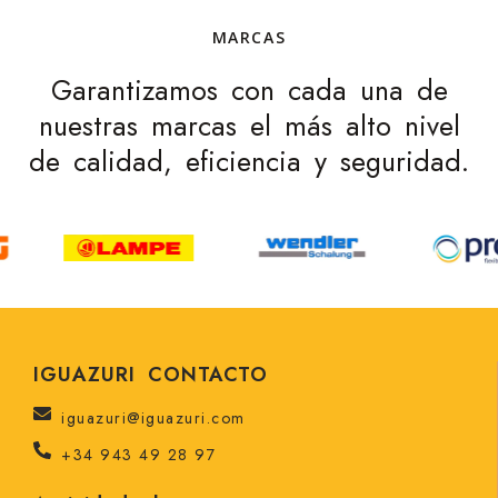
MARCAS
Garantizamos con cada una de
nuestras marcas el más alto nivel
de calidad, eficiencia y seguridad.
IGUAZURI CONTACTO
iguazuri@iguazuri.com
+34 943 49 28 97