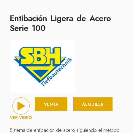
Entibación Ligera de Acero
Serie 100
VENTA
ALQUILER
VER VIDEO
Sistema de entibación de acero siguiendo el método