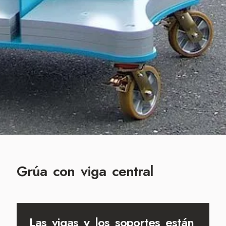
Grúa con viga central
Las vigas y los soportes están