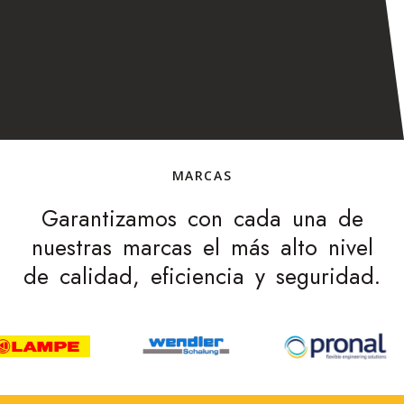
MARCAS
Garantizamos con cada una de
nuestras marcas el más alto nivel
de calidad, eficiencia y seguridad.