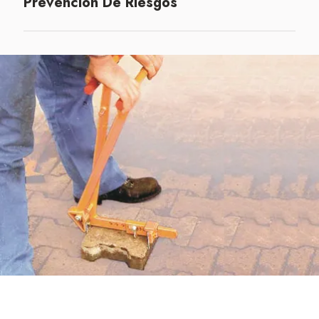
Prevención De Riesgos