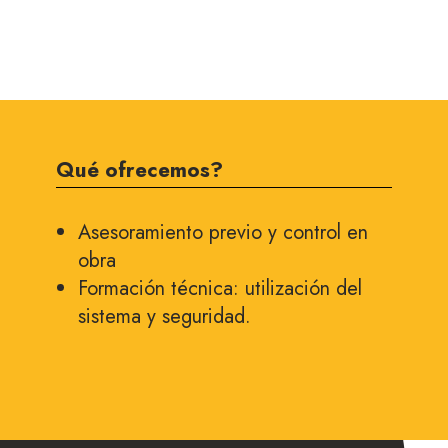
Qué ofrecemos?
Asesoramiento previo y control en
obra
Formación técnica: utilización del
sistema y seguridad.