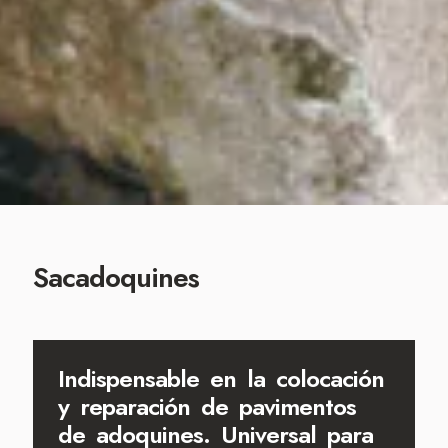
Sacadoquines
Indispensable en la colocación
y reparación de pavimentos
de adoquines. Universal para