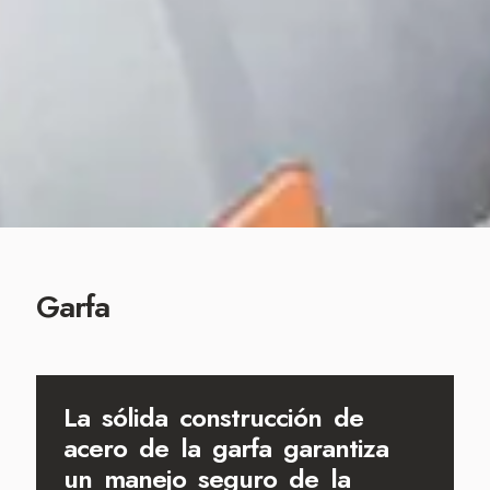
Garfa
La sólida construcción de
acero de la garfa garantiza
un manejo seguro de la