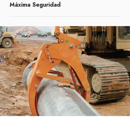
Máxima Seguridad