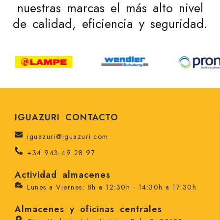
nuestras marcas el más alto nivel
de calidad, eficiencia y seguridad.
IGUAZURI CONTACTO
iguazuri@iguazuri.com
+34 943 49 28 97
Actividad almacenes
Lunes a Viernes: 8h a 12:30h - 14:30h a 17:30h
Almacenes y oficinas centrales