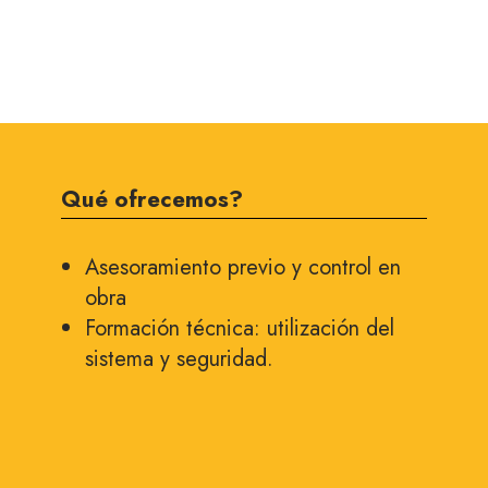
Qué ofrecemos?
Asesoramiento previo y control en
obra
Formación técnica: utilización del
sistema y seguridad.