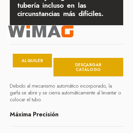
tubería incluso en las
circunstancias más difíciles.
ALQUILER
DESCARGAR
CATÁLOGO
Debido al mecanismo automático incorporado, la
garfa se abre y se cierra automáticamente al levantar o
colocar el tubo.
Máxima Precisión