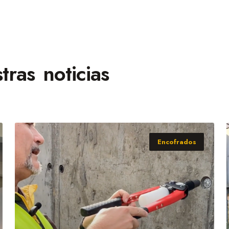
tras noticias
Encofrados