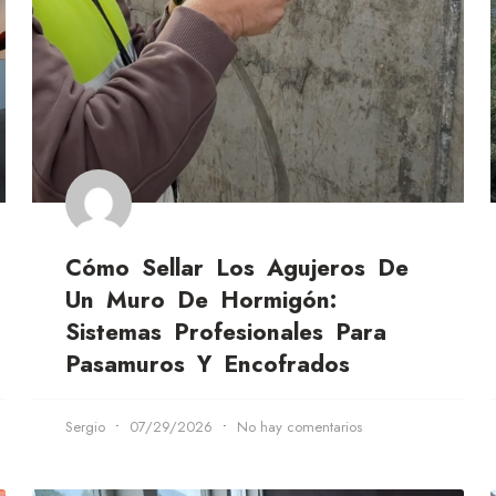
Cómo Sellar Los Agujeros De
Un Muro De Hormigón:
Sistemas Profesionales Para
Pasamuros Y Encofrados
Sergio
07/29/2026
No hay comentarios