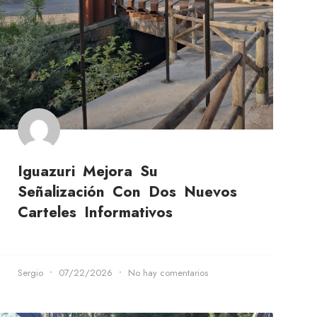
Iguazuri Mejora Su
Señalización Con Dos Nuevos
Carteles Informativos
Sergio
07/22/2026
No hay comentarios