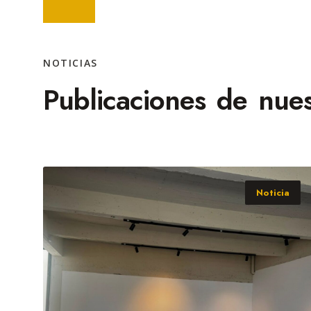
NOTICIAS
Publicaciones de nues
Noticia