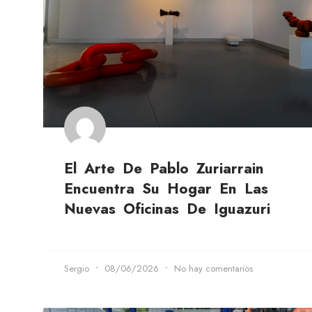
El Arte De Pablo Zuriarrain
Encuentra Su Hogar En Las
Nuevas Oficinas De Iguazuri
Sergio
08/06/2026
No hay comentarios