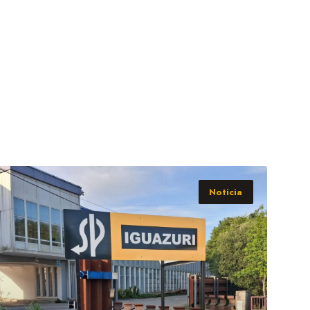
Noticia