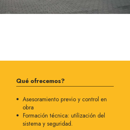
Qué ofrecemos?
Asesoramiento previo y control en
obra
Formación técnica: utilización del
sistema y seguridad.