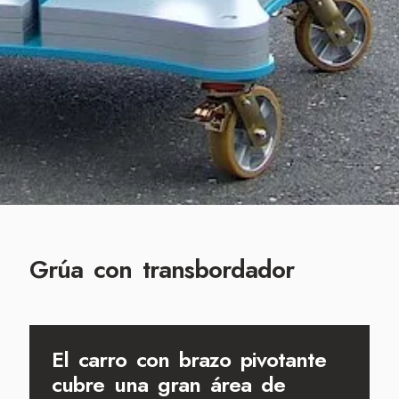
Grúa con transbordador
El carro con brazo pivotante
cubre una gran área de