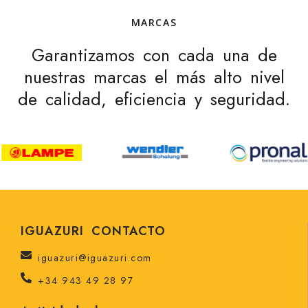
MARCAS
Garantizamos con cada una de
nuestras marcas el más alto nivel
de calidad, eficiencia y seguridad.
IGUAZURI CONTACTO
iguazuri@iguazuri.com
+34 943 49 28 97