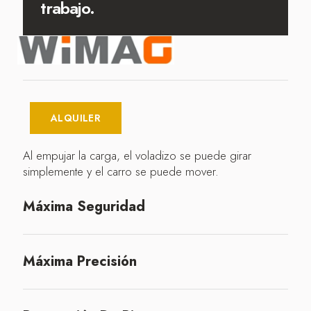
trabajo.
ALQUILER
Al empujar la carga, el voladizo se puede girar
simplemente y el carro se puede mover.
Máxima Seguridad
Máxima Precisión