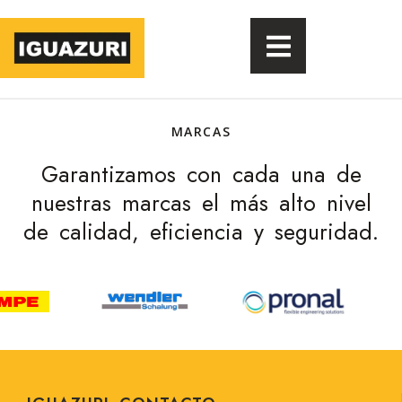
MARCAS
Garantizamos con cada una de
nuestras marcas el más alto nivel
de calidad, eficiencia y seguridad.