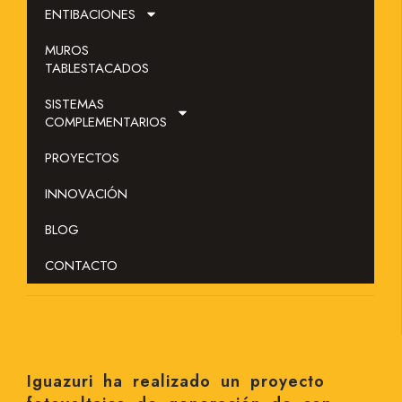
ENTIBACIONES
MUROS
TABLESTACADOS
SISTEMAS
COMPLEMENTARIOS
PROYECTOS
INNOVACIÓN
BLOG
CONTACTO
Iguazuri ha realizado un proyecto