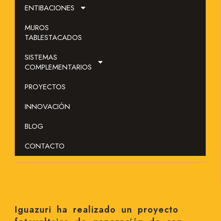
ENTIBACIONES
MUROS
TABLESTACADOS
SISTEMAS
COMPLEMENTARIOS
PROYECTOS
INNOVACIÓN
BLOG
CONTACTO
Iguazuri ha realizado un proyecto