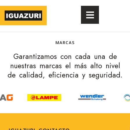
MARCAS
Garantizamos con cada una de
nuestras marcas el más alto nivel
de calidad, eficiencia y seguridad.