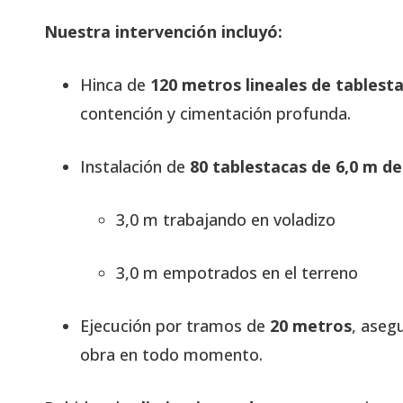
Nuestra intervención incluyó:
Hinca de
120 metros lineales de tablesta
contención y cimentación profunda.
Instalación de
80 tablestacas de 6,0 m de
3,0 m trabajando en voladizo
3,0 m empotrados en el terreno
Ejecución por tramos de
20 metros
, aseg
obra en todo momento.