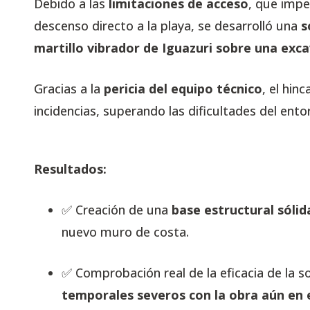
Debido a las
limitaciones de acceso
, que impe
descenso directo a la playa, se desarrolló una
s
martillo vibrador de Iguazuri sobre una exc
Gracias a la
pericia del equipo técnico
, el hin
incidencias, superando las dificultades del ento
Resultados:
✅ Creación de una
base estructural sólid
nuevo muro de costa.
✅ Comprobación real de la eficacia de la s
temporales severos con la obra aún en 