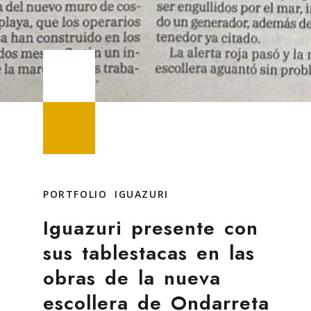
PORTFOLIO IGUAZURI
Iguazuri presente con
sus tablestacas en las
obras de la nueva
escollera de Ondarreta