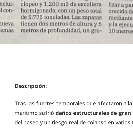
Descripción:
Tras los fuertes temporales que afectaron a la
marítimo sufrió
daños estructurales de gran
del paseo y un riesgo real de colapso en varios