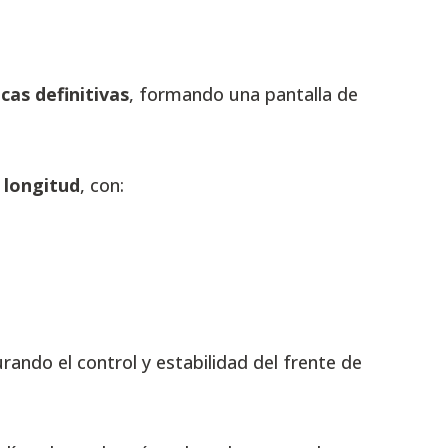
cas definitivas
, formando una pantalla de
 longitud
, con:
urando el control y estabilidad del frente de