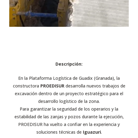
Descripción:
En la Plataforma Logística de Guadix (Granada), la
constructora
PROEDISUR
desarrolla nuevos trabajos de
excavación dentro de un proyecto estratégico para el
desarrollo logístico de la zona.
Para garantizar la seguridad de los operarios y la
estabilidad de las zanjas y pozos durante la ejecución,
PROEDISUR ha vuelto a confiar en la experiencia y
soluciones técnicas de
Iguazuri
.