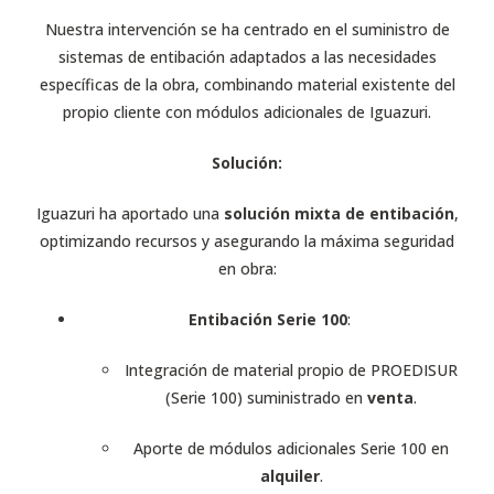
Nuestra intervención se ha centrado en el suministro de
sistemas de entibación adaptados a las necesidades
específicas de la obra, combinando material existente del
propio cliente con módulos adicionales de Iguazuri.
Solución:
Iguazuri ha aportado una
solución mixta de entibación
,
optimizando recursos y asegurando la máxima seguridad
en obra:
Entibación Serie 100
:
Integración de material propio de PROEDISUR
(Serie 100) suministrado en
venta
.
Aporte de módulos adicionales Serie 100 en
alquiler
.