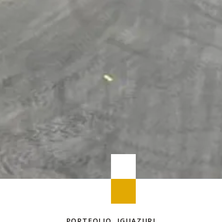
PORTFOLIO IGUAZURI