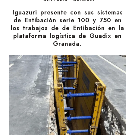
Iguazuri presente con sus sistemas
de Entibación serie 100 y 750 en
los trabajos de de Entibación en la
plataforma logística de Guadix en
Granada.