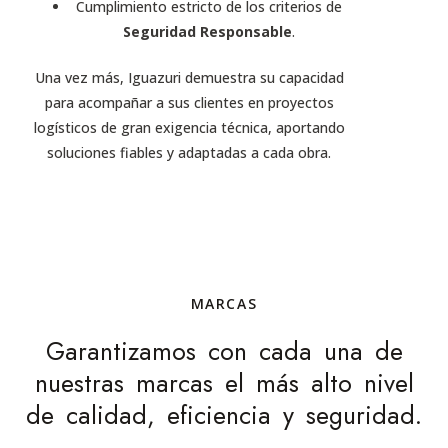
Cumplimiento estricto de los criterios de
Seguridad Responsable
.
Una vez más, Iguazuri demuestra su capacidad
para acompañar a sus clientes en proyectos
logísticos de gran exigencia técnica, aportando
soluciones fiables y adaptadas a cada obra.
MARCAS
Garantizamos con cada una de
nuestras marcas el más alto nivel
de calidad, eficiencia y seguridad.