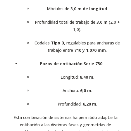
Módulos de
3,0 m de longitud
.
Profundidad total de trabajo de
3,0 m
(2,0 +
1,0).
Codales
Tipo B
, regulables para anchuras de
trabajo entre
710 y 1.070 mm
.
Pozos de entibación Serie 750
:
Longitud:
8,40 m
.
Anchura:
6,0 m
.
Profundidad:
6,20 m
.
Esta combinación de sistemas ha permitido adaptar la
entibación a las distintas fases y geometrías de