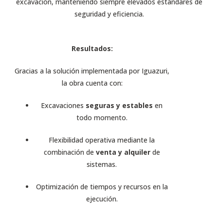
excavación, manteniendo siempre elevados estándares de
seguridad y eficiencia.
Resultados:
Gracias a la solución implementada por Iguazuri,
la obra cuenta con:
Excavaciones
seguras y estables
en
todo momento.
Flexibilidad operativa mediante la
combinación de
venta y alquiler
de
sistemas.
Optimización de tiempos y recursos en la
ejecución.