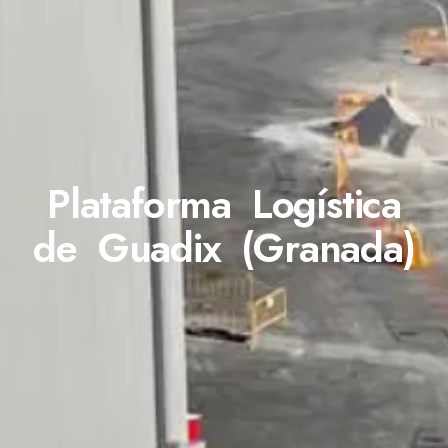
Plataforma Logística
de Guadix (Granada)