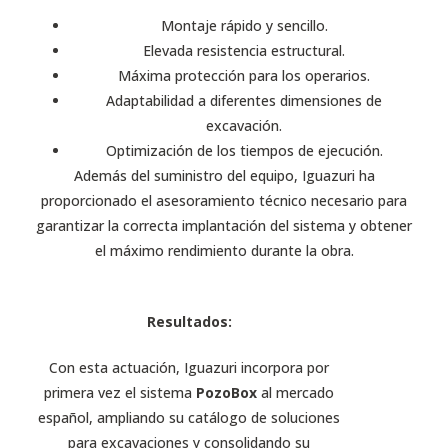
Montaje rápido y sencillo.
Elevada resistencia estructural.
Máxima protección para los operarios.
Adaptabilidad a diferentes dimensiones de
excavación.
Optimización de los tiempos de ejecución.
Además del suministro del equipo, Iguazuri ha
proporcionado el asesoramiento técnico necesario para
garantizar la correcta implantación del sistema y obtener
el máximo rendimiento durante la obra.
Resultados:
Con esta actuación, Iguazuri incorpora por
primera vez el sistema
PozoBox
al mercado
español, ampliando su catálogo de soluciones
para excavaciones y consolidando su