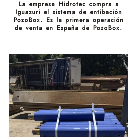
La empresa Hidrotec compra a
Iguazuri el sistema de entibación
PozoBox. Es la primera operación
de venta en España de PozoBox.