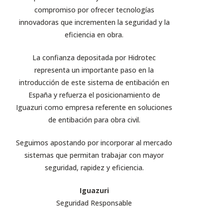
compromiso por ofrecer tecnologías
innovadoras que incrementen la seguridad y la
eficiencia en obra.
La confianza depositada por Hidrotec
representa un importante paso en la
introducción de este sistema de entibación en
España y refuerza el posicionamiento de
Iguazuri como empresa referente en soluciones
de entibación para obra civil.
Seguimos apostando por incorporar al mercado
sistemas que permitan trabajar con mayor
seguridad, rapidez y eficiencia.
Iguazuri
Seguridad Responsable