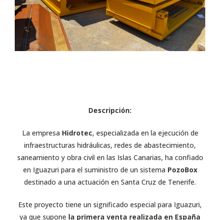
Descripción:
La empresa
Hidrotec
, especializada en la ejecución de
infraestructuras hidráulicas, redes de abastecimiento,
saneamiento y obra civil en las Islas Canarias, ha confiado
en Iguazuri para el suministro de un sistema
PozoBox
destinado a una actuación en
Santa Cruz de Tenerife.
Este proyecto tiene un significado especial para Iguazuri,
ya que supone
la primera venta realizada en España