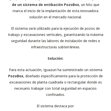
de un sistema de entibación PozoBox
, un hito que
marca el inicio de la implantación de esta innovadora
solución en el mercado nacional.
El sistema será utilizado para la ejecución de pozos de
trabajo y excavaciones verticales, garantizando la máxima
seguridad durante las labores de instalación de redes e
infraestructuras subterráneas.
Solución:
Para esta actuación, Iguazuri ha suministrado un sistema
PozoBox
, diseñado específicamente para la protección de
excavaciones de planta cuadrada o rectangular donde es
necesario trabajar con total seguridad en espacios
confinados.
El sistema destaca por: