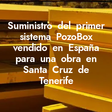
Suministro del primer
sistema PozoBox
vendido en España
para una obra en
Santa Cruz de
Tenerife