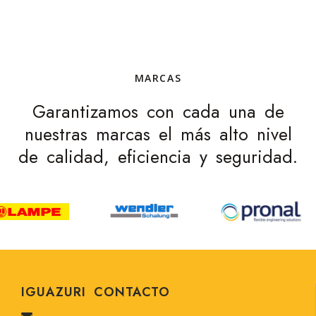
MARCAS
Garantizamos con cada una de
nuestras marcas el más alto nivel
de calidad, eficiencia y seguridad.
IGUAZURI CONTACTO