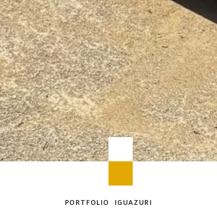
PORTFOLIO IGUAZURI