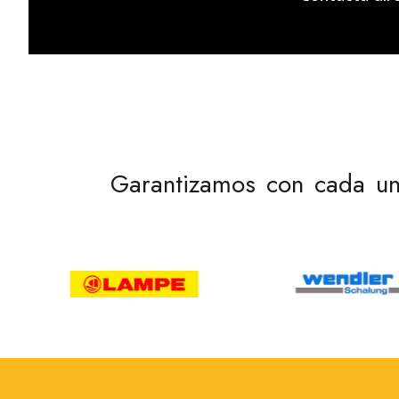
Garantizamos con cada una