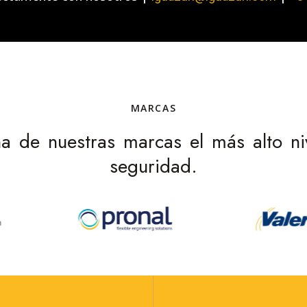
MARCAS
 de nuestras marcas el más alto nive
seguridad.