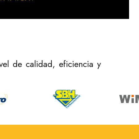
l de calidad, eficiencia y