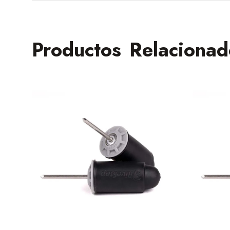
Productos Relacionad