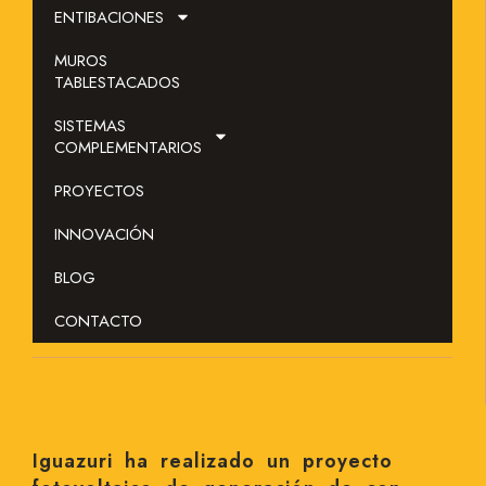
ENTIBACIONES
MUROS
TABLESTACADOS
SISTEMAS
COMPLEMENTARIOS
PROYECTOS
INNOVACIÓN
BLOG
CONTACTO
Iguazuri ha realizado un proyecto