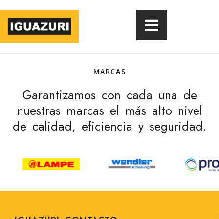
MARCAS
Garantizamos con cada una de
nuestras marcas el más alto nivel
de calidad, eficiencia y seguridad.