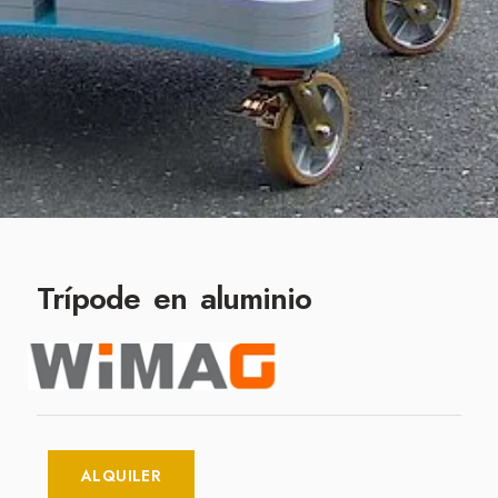
Trípode en aluminio
ALQUILER