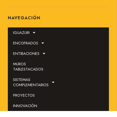
NAVEGACIÓN
IGUAZURI
ENCOFRADOS
ENTIBACIONES
MUROS
TABLESTACADOS
SOLICITAR PRESUPUESTO
SISTEMAS
COMPLEMENTARIOS
SISTEMA EN ALQUILER
PROYECTOS
CONTACTO
INNOVACIÓN
BLOG