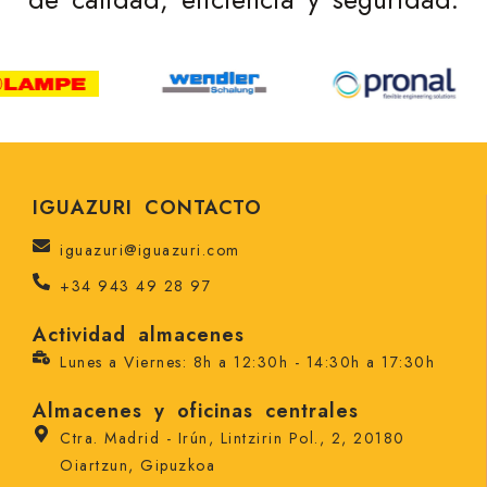
IGUAZURI CONTACTO
iguazuri@iguazuri.com
+34 943 49 28 97
Actividad almacenes
Lunes a Viernes: 8h a 12:30h - 14:30h a 17:30h
Almacenes y oficinas centrales
Ctra. Madrid - Irún, Lintzirin Pol., 2, 20180
Oiartzun, Gipuzkoa