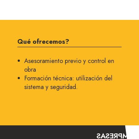
Qué ofrecemos?
Asesoramiento previo y control en
obra
Formación técnica: utilización del
sistema y seguridad.
EMPRESAS