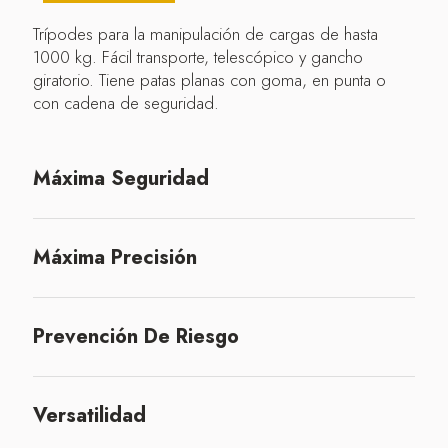
Trípodes para la manipulación de cargas de hasta
1000 kg. Fácil transporte, telescópico y gancho
giratorio. Tiene patas planas con goma, en punta o
con cadena de seguridad.
Máxima Seguridad
Máxima Precisión
Prevención De Riesgo
Versatilidad