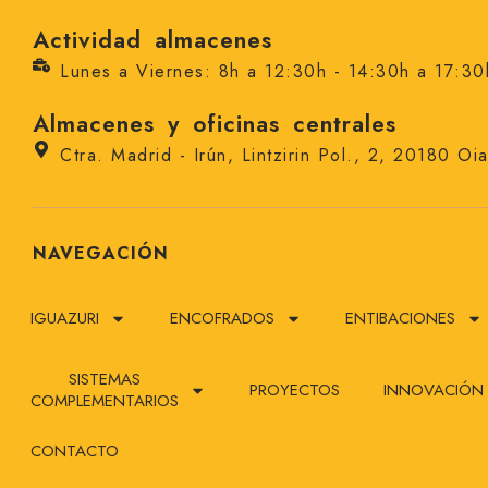
Actividad almacenes
Lunes a Viernes: 8h a 12:30h - 14:30h a 17:30
Almacenes y oficinas centrales
Ctra. Madrid - Irún, Lintzirin Pol., 2, 20180 Oi
NAVEGACIÓN
IGUAZURI
ENCOFRADOS
ENTIBACIONES
SISTEMAS
PROYECTOS
INNOVACIÓN
COMPLEMENTARIOS
CONTACTO