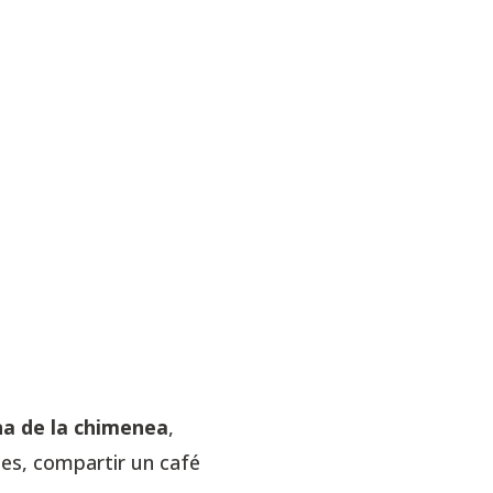
a de la chimenea
,
es, compartir un café