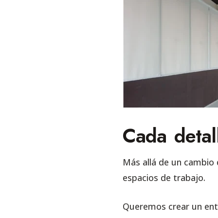
Cada detal
Más allá de un cambio 
espacios de trabajo.
Queremos crear un ento