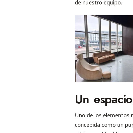
de nuestro equipo.
Un espacio
Uno de los elementos m
concebida como un pun