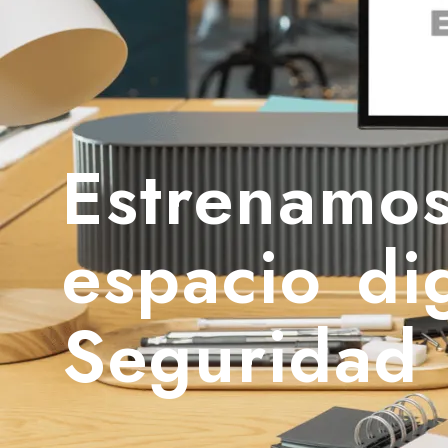
Estrenamo
espacio di
Seguridad