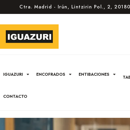
Ctra. Madrid - Irún, Lintzirin Pol., 2, 201
IGUAZURI
ENCOFRADOS
ENTIBACIONES
TA
CONTACTO